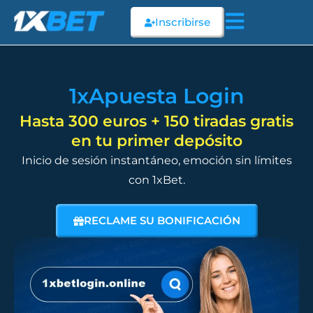
Inscribirse
1xApuesta Login
Hasta 300 euros + 150 tiradas gratis
en tu primer depósito
Inicio de sesión instantáneo, emoción sin límites
con 1xBet.
RECLAME SU BONIFICACIÓN