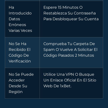
Ha
Espere 15 Minutos O
Introducido
Restablezca Su Contraseña
Datos
Para Desbloquear Su Cuenta
Erróneos
Varias Veces
No Se Ha
Comprueba Tu Carpeta De
Recibido El
Spam O Vuelve A Solicitar El
Código De
Código Pasados 2 Minutos
Verificación
No Se Puede
Utilice Una VPN O Busque
Acceder
Un Enlace Oficial En El Sitio
Desde Su
Web De 1xBet.
Región