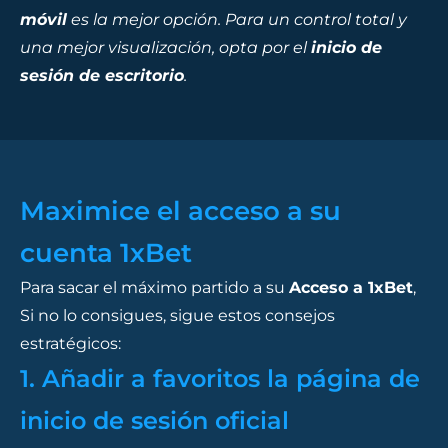
móvil
es la mejor opción. Para un control total y
una mejor visualización, opta por el
inicio de
sesión de escritorio
.
Maximice el acceso a su
cuenta 1xBet
Para sacar el máximo partido a su
Acceso a 1xBet
,
Si no lo consigues, sigue estos consejos
estratégicos:
1. Añadir a favoritos la página de
inicio de sesión oficial