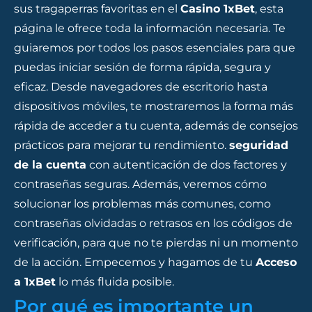
sus tragaperras favoritas en el
Casino 1xBet
, esta
página le ofrece toda la información necesaria. Te
guiaremos por todos los pasos esenciales para que
puedas iniciar sesión de forma rápida, segura y
eficaz. Desde navegadores de escritorio hasta
dispositivos móviles, te mostraremos la forma más
rápida de acceder a tu cuenta, además de consejos
prácticos para mejorar tu rendimiento.
seguridad
de la cuenta
con autenticación de dos factores y
contraseñas seguras. Además, veremos cómo
solucionar los problemas más comunes, como
contraseñas olvidadas o retrasos en los códigos de
verificación, para que no te pierdas ni un momento
de la acción. Empecemos y hagamos de tu
Acceso
a 1xBet
lo más fluida posible.
Por qué es importante un