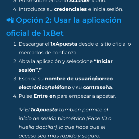
Pulse sobre el icono
Acceder
icono.
Introduzca su
credenciales
e inicia sesión.
📲 Opción 2: Usar la aplicación
oficial de 1xBet
Descargar el
1xApuesta
desde el sitio oficial o
mercados de confianza.
Abra la aplicación y seleccione
“Iniciar
sesión”.”
Escriba su
nombre de usuario/correo
electrónico/teléfono
y su
contraseña
.
Pulse
Entre en
para empezar a apostar.
💡 El
1xApuesta
también permite el
inicio de sesión biométrico (Face ID o
huella dactilar), lo que hace que el
acceso sea más rápido y seguro.