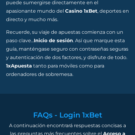
puede sumergirse directamente en el
apasionante mundo del
Casino 1xBet
, deportes en
directo y mucho más.
Recuerde, su viaje de apuestas comienza con un
paso clave...
Inicio de sesión
. Así que marque esta
guía, manténgase seguro con contraseñas seguras
y autenticación de dos factores, y disfrute de todo.
1xApuesta
tanto para móviles como para
ordenadores de sobremesa.
FAQs - Login 1xBet
A continuación encontrará respuestas concisas a
las preguntas más frecuentes sobre el
Acceso a