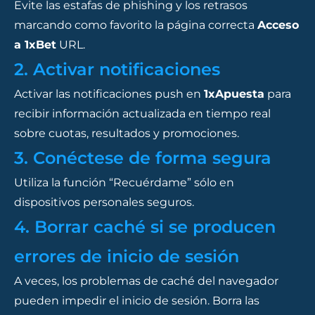
Evite las estafas de phishing y los retrasos
marcando como favorito la página correcta
Acceso
a 1xBet
URL.
2. Activar notificaciones
Activar las notificaciones push en
1xApuesta
para
recibir información actualizada en tiempo real
sobre cuotas, resultados y promociones.
3. Conéctese de forma segura
Utiliza la función “Recuérdame” sólo en
dispositivos personales seguros.
4. Borrar caché si se producen
errores de inicio de sesión
A veces, los problemas de caché del navegador
pueden impedir el inicio de sesión. Borra las